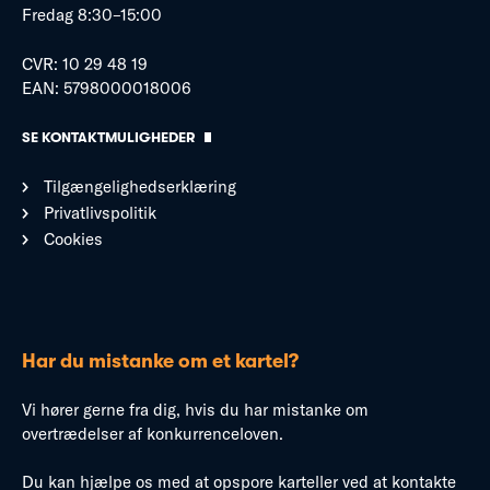
Fredag 8:30–15:00
CVR: 10 29 48 19
EAN: 5798000018006
SE KONTAKTMULIGHEDER
Tilgængelighedserklæring
Privatlivspolitik
Cookies
Har du mistanke om et kartel?
Vi hører gerne fra dig, hvis du har mistanke om
overtrædelser af konkurrenceloven.
Du kan hjælpe os med at opspore karteller ved at kontakte