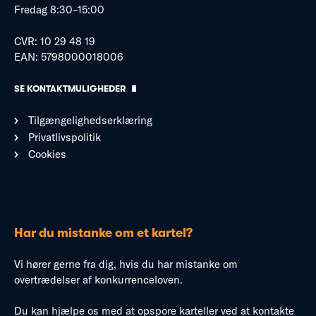
Fredag 8:30–15:00
CVR: 10 29 48 19
EAN: 5798000018006
SE KONTAKTMULIGHEDER
Tilgængelighedserklæring
Privatlivspolitik
Cookies
Har du mistanke om et kartel?
Vi hører gerne fra dig, hvis du har mistanke om
overtrædelser af konkurrenceloven.
Du kan hjælpe os med at opspore karteller ved at kontakte