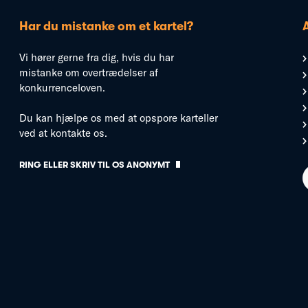
Har du mistanke om et kartel?
Vi hører gerne fra dig, hvis du har
mistanke om overtrædelser af
konkurrenceloven.
Du kan hjælpe os med at opspore karteller
ved at kontakte os.
RING ELLER SKRIV TIL OS ANONYMT