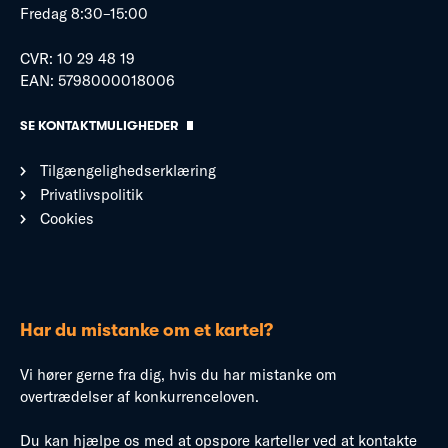
Fredag 8:30–15:00
CVR: 10 29 48 19
EAN: 5798000018006
SE KONTAKTMULIGHEDER
Tilgængelighedserklæring
Privatlivspolitik
Cookies
Har du mistanke om et kartel?
Vi hører gerne fra dig, hvis du har mistanke om
overtrædelser af konkurrenceloven.
Du kan hjælpe os med at opspore karteller ved at kontakte