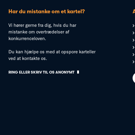
Har du mistanke om et kartel?
Vi hører gerne fra dig, hvis du har
mistanke om overtrædelser af
konkurrenceloven.
Du kan hjælpe os med at opspore karteller
ved at kontakte os.
RING ELLER SKRIV TIL OS ANONYMT