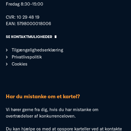
Fredag 8:30–15:00
CVR: 10 29 48 19
EAN: 5798000018006
SE KONTAKTMULIGHEDER
Tilgængelighedserklæring
Privatlivspolitik
Cookies
Har du mistanke om et kartel?
Vi hører gerne fra dig, hvis du har mistanke om
overtrædelser af konkurrenceloven.
Du kan hjælpe os med at opspore karteller ved at kontakte