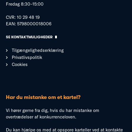
Fredag 8:30–15:00
CVR: 10 29 48 19
EAN: 5798000018006
SE KONTAKTMULIGHEDER
Tilgængelighedserklæring
Privatlivspolitik
Cookies
Har du mistanke om et kartel?
Vi hører gerne fra dig, hvis du har mistanke om
overtrædelser af konkurrenceloven.
Du kan hjælpe os med at opspore karteller ved at kontakte