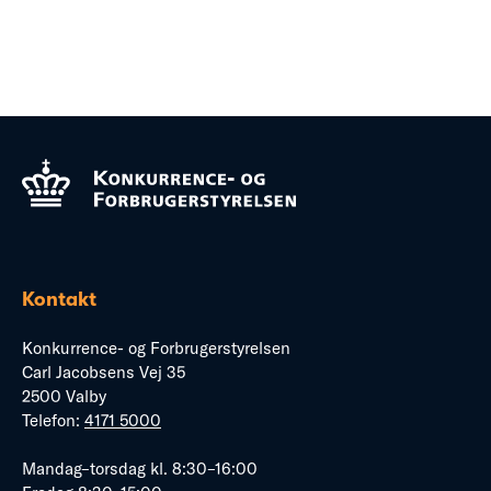
Kontakt
Konkurrence- og Forbrugerstyrelsen
Carl Jacobsens Vej 35
2500 Valby
Telefon:
4171 5000
Mandag–torsdag kl. 8:30–16:00