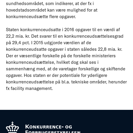
sundhedsområdet, som indikerer, at der fx i
hovedstadsområdet kan være mulighed for at
konkurrenceudsætte flere opgaver.
Staten konkurrenceudsatte i 2016 opgaver til en værdi af
22,2 mia. kr. Det svarer til en konkurrenceudsættelsesgrad
på 29,4 pct. I 2015 udgjorde værdien af de
konkurrenceudsatte opgaver i staten således 22,8 mia. kr.
Der er væsentlige forskelle på de forskelle ministeriers
konkurrenceudsættelse, hvilket dog skal ses i
sammenhæng med, at de varetager forskellige og skiftende
opgaver. Hos staten er der potentiale for yderligere
konkurrenceudsættelse på bl.a. tekniske områder, herunder
fx facility management.