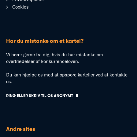
Cookies
Har du mistanke om et kartel?
Vi hører gerne fra dig, hvis du har mistanke om
overtrædelser af konkurrenceloven.
Du kan hjælpe os med at opspore karteller ved at kontakte
os.
RING ELLER SKRIV TIL OS ANONYMT
Andre sites