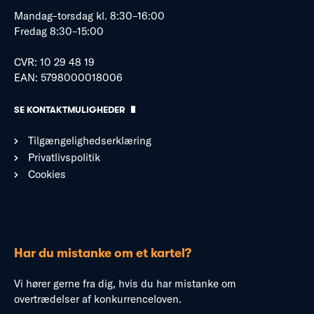
Mandag–torsdag kl. 8:30–16:00
Fredag 8:30–15:00
CVR: 10 29 48 19
EAN: 5798000018006
SE KONTAKTMULIGHEDER
Tilgængelighedserklæring
Privatlivspolitik
Cookies
Har du mistanke om et kartel?
Vi hører gerne fra dig, hvis du har mistanke om
overtrædelser af konkurrenceloven.