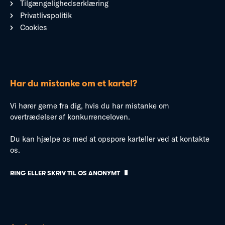
Tilgængelighedserklæring
Privatlivspolitik
Cookies
Har du mistanke om et kartel?
Vi hører gerne fra dig, hvis du har mistanke om
overtrædelser af konkurrenceloven.
Du kan hjælpe os med at opspore karteller ved at kontakte
os.
RING ELLER SKRIV TIL OS ANONYMT