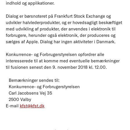
indhold og applikationer.
Dialog er børsnoteret på Frankfurt Stock Exchange og
udvikler halvlederprodukter, og er hovedsagligt beskæftiget
med udvikling af produkter, der anvendes i elektronik til
forbrugere, herunder også elektronik, der produceres og
sælges af Apple. Dialog har ingen aktiviteter i Danmark.
Konkurrence- og Forbrugerstyrelsen opfordrer alle
interesserede til at komme med eventuelle bemærkninger
til fusionen senest den 9. november 2018 kl. 12.00.
Bemærkninger sendes til:
Konkurrence- og Forbrugerstyrelsen
Carl Jacobsens Vej 35
2500 Valby
E-mail
kfst@kfst.dk