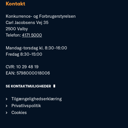
Kontakt
Konkurrence- og Forbrugerstyrelsen
Carl Jacobsens Vej 35
2500 Valby
Telefon:
4171 5000
Mandag–torsdag kl. 8:30–16:00
Fredag 8:30–15:00
CVR: 10 29 48 19
EAN: 5798000018006
SE KONTAKTMULIGHEDER
Tilgængelighedserklæring
Privatlivspolitik
Cookies