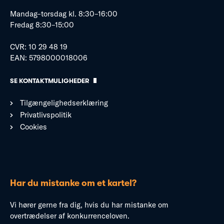
Mandag–torsdag kl. 8:30–16:00
Fredag 8:30–15:00
CVR: 10 29 48 19
EAN: 5798000018006
SE KONTAKTMULIGHEDER
Tilgængelighedserklæring
Privatlivspolitik
Cookies
Har du mistanke om et kartel?
Vi hører gerne fra dig, hvis du har mistanke om
overtrædelser af konkurrenceloven.