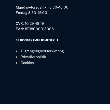
Mandag–torsdag kl. 8:30–16:00
Fredag 8:30–15:00
CVR: 10 29 48 19
EAN: 5798000018006
SE KONTAKTMULIGHEDER
Tilgængelighedserklæring
Privatlivspolitik
Cookies