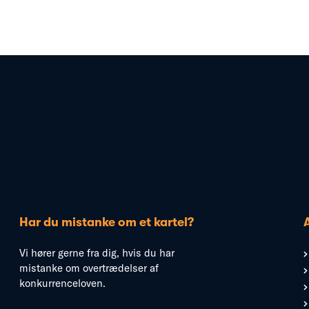
Har du mistanke om et kartel?
Vi hører gerne fra dig, hvis du har
mistanke om overtrædelser af
konkurrenceloven.