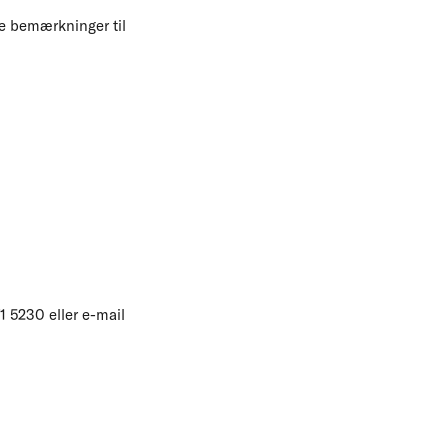
le bemærkninger til
1 5230 eller e-mail