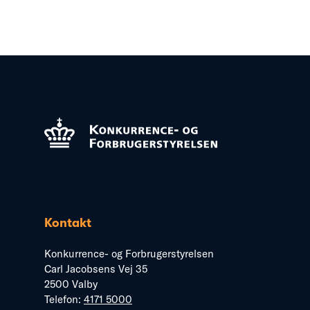
Kontakt
Konkurrence- og Forbrugerstyrelsen
Carl Jacobsens Vej 35
2500 Valby
Telefon:
4171 5000