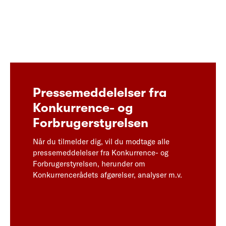
Pressemeddelelser fra
Konkurrence- og
Forbrugerstyrelsen
Når du tilmelder dig, vil du modtage alle
pressemeddelelser fra Konkurrence- og
Forbrugerstyrelsen, herunder om
Konkurrencerådets afgørelser, analyser m.v.