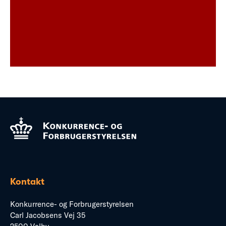
Kontakt
Konkurrence- og Forbrugerstyrelsen
Carl Jacobsens Vej 35