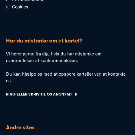
Cookies
Har du mistanke om et kartel?
Vi hører gerne fra dig, hvis du har mistanke om
overtrædelser af konkurrenceloven.
Du kan hjælpe os med at opspore karteller ved at kontakte
os.
RING ELLER SKRIV TIL OS ANONYMT
Andre sites