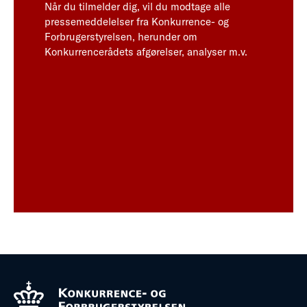
Når du tilmelder dig, vil du modtage alle
pressemeddelelser fra Konkurrence- og
Forbrugerstyrelsen, herunder om
Konkurrencerådets afgørelser, analyser m.v.