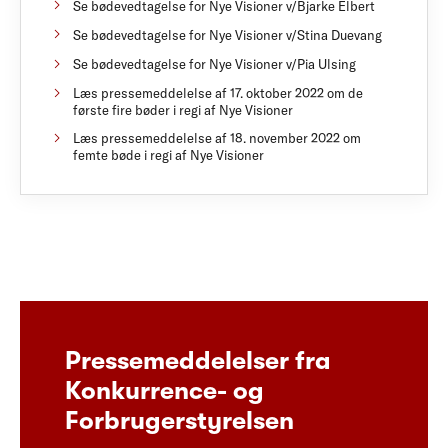
Se bødevedtagelse for Nye Visioner v/Bjarke Elbert
Se bødevedtagelse for Nye Visioner v/Stina Duevang
Se bødevedtagelse for Nye Visioner v/Pia Ulsing
Læs pressemeddelelse af 17. oktober 2022 om de
første fire bøder i regi af Nye Visioner
Læs pressemeddelelse af 18. november 2022 om
femte bøde i regi af Nye Visioner
Pressemeddelelser fra
Konkurrence- og
Forbrugerstyrelsen