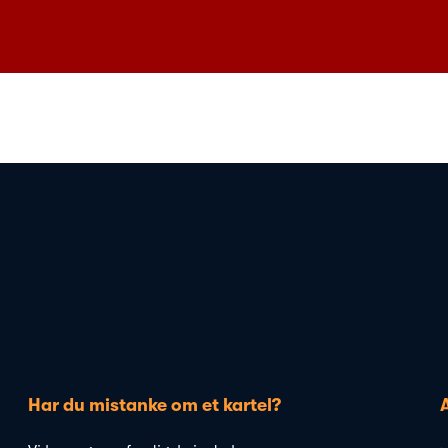
Har du mistanke om et kartel?