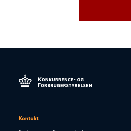
Kontakt