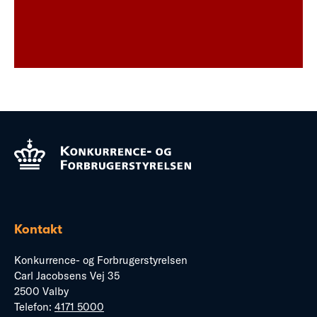
Kontakt
Konkurrence- og Forbrugerstyrelsen
Carl Jacobsens Vej 35
2500 Valby
Telefon:
4171 5000