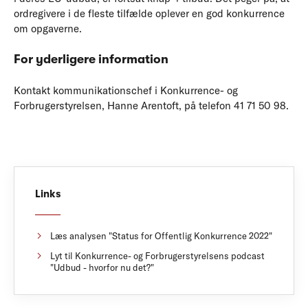
ordregivere i de fleste tilfælde oplever en god konkurrence
om opgaverne.
For yderligere information
Kontakt kommunikationschef i Konkurrence- og
Forbrugerstyrelsen, Hanne Arentoft, på telefon 41 71 50 98.
Links
Læs analysen "Status for Offentlig Konkurrence 2022"
Lyt til Konkurrence- og Forbrugerstyrelsens podcast
"Udbud - hvorfor nu det?"