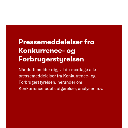
Pressemeddelelser fra
Konkurrence- og
Forbrugerstyrelsen
Når du tilmelder dig, vil du modtage alle
pressemeddelelser fra Konkurrence- og
Forbrugerstyrelsen, herunder om
Konkurrencerådets afgørelser, analyser m.v.