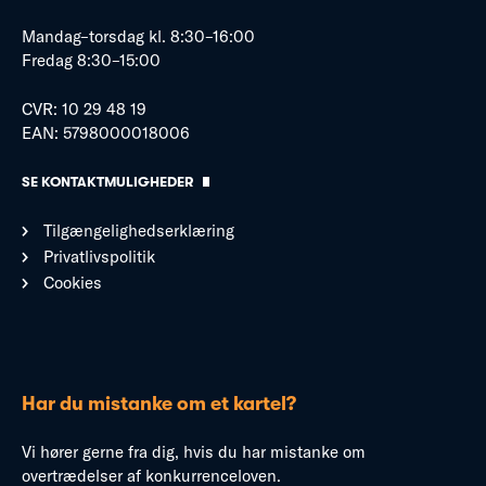
Mandag–torsdag kl. 8:30–16:00
Fredag 8:30–15:00
CVR: 10 29 48 19
EAN: 5798000018006
SE KONTAKTMULIGHEDER
Tilgængelighedserklæring
Privatlivspolitik
Cookies
Har du mistanke om et kartel?
Vi hører gerne fra dig, hvis du har mistanke om
overtrædelser af konkurrenceloven.