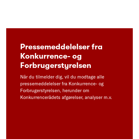
Pressemeddelelser fra
Konkurrence- og
Forbrugerstyrelsen
Når du tilmelder dig, vil du modtage alle
pressemeddelelser fra Konkurrence- og
Forbrugerstyrelsen, herunder om
Konkurrencerådets afgørelser, analyser m.v.