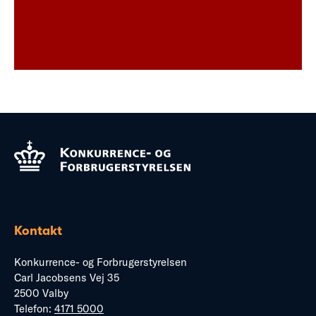
Kontakt
Konkurrence- og Forbrugerstyrelsen
Carl Jacobsens Vej 35
2500 Valby
Telefon:
4171 5000