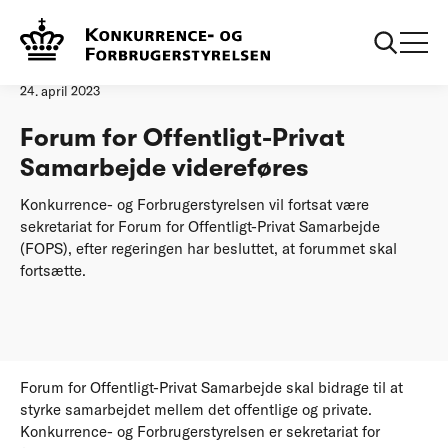
Forside
Forum for Offentligt-Privat Samarbejde videreføres
Pressemeddelelse
24. april 2023
Forum for Offentligt-Privat
Samarbejde videreføres
Konkurrence- og Forbrugerstyrelsen vil fortsat være
sekretariat for Forum for Offentligt-Privat Samarbejde
(FOPS), efter regeringen har besluttet, at forummet skal
fortsætte.
Forum for Offentligt-Privat Samarbejde skal bidrage til at
styrke samarbejdet mellem det offentlige og private.
Konkurrence- og Forbrugerstyrelsen er sekretariat for