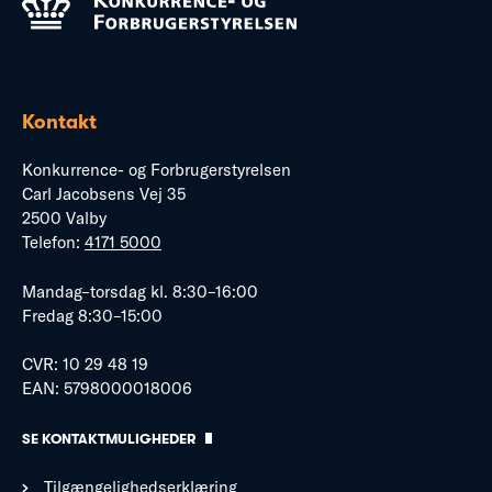
Kontakt
Konkurrence- og Forbrugerstyrelsen
Carl Jacobsens Vej 35
2500 Valby
Telefon:
4171 5000
Mandag–torsdag kl. 8:30–16:00
Fredag 8:30–15:00
CVR: 10 29 48 19
EAN: 5798000018006
SE KONTAKTMULIGHEDER
Tilgængelighedserklæring