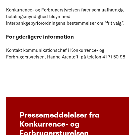
Konkurrence- og Forbrugerstyrelsen fører som uafhængig
betalingsmyndighed tilsyn med
interbankgebyrforordningens bestemmelser om ”frit valg”.
For yderligere information
Kontakt kommunikationschef i Konkurrence- og
Forbrugerstyrelsen, Hanne Arentoft, på telefon 41 71 50 98.
Pressemeddelelser fra
Konkurrence- og
Forbrugerstyrelsen