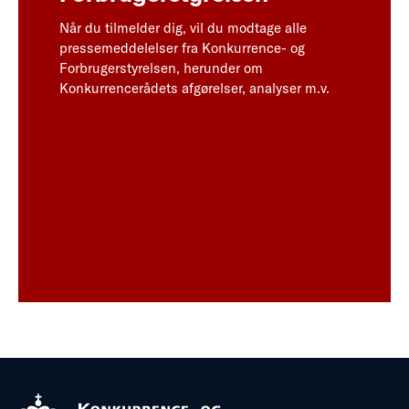
Når du tilmelder dig, vil du modtage alle
pressemeddelelser fra Konkurrence- og
Forbrugerstyrelsen, herunder om
Konkurrencerådets afgørelser, analyser m.v.