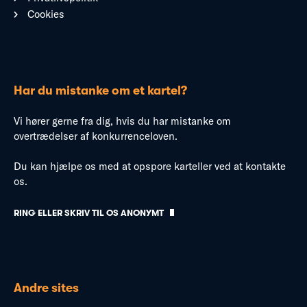
Cookies
Har du mistanke om et kartel?
Vi hører gerne fra dig, hvis du har mistanke om
overtrædelser af konkurrenceloven.
Du kan hjælpe os med at opspore karteller ved at kontakte
os.
RING ELLER SKRIV TIL OS ANONYMT
Andre sites