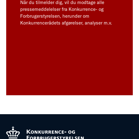
Når du tilmelder dig, vil du modtage alle
pressemeddelelser fra Konkurrence- og
Forbrugerstyrelsen, herunder om
Konkurrencerådets afgørelser, analyser m.v.