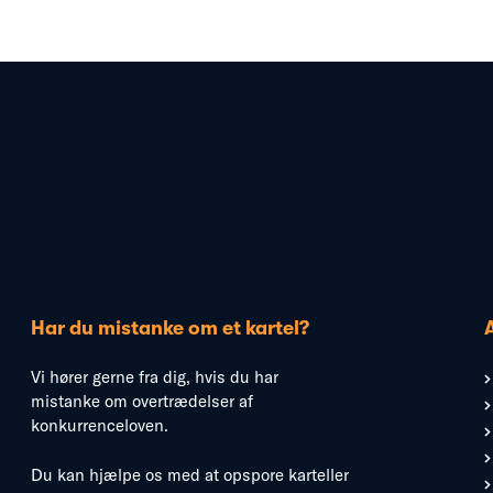
Har du mistanke om et kartel?
Vi hører gerne fra dig, hvis du har
mistanke om overtrædelser af
konkurrenceloven.
Du kan hjælpe os med at opspore karteller