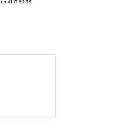
on 41 71 50 98.