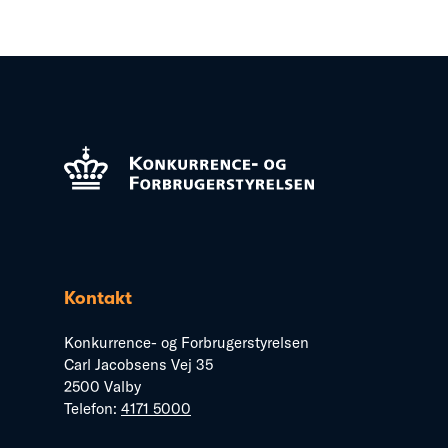
Kontakt
Konkurrence- og Forbrugerstyrelsen
Carl Jacobsens Vej 35
2500 Valby
Telefon:
4171 5000