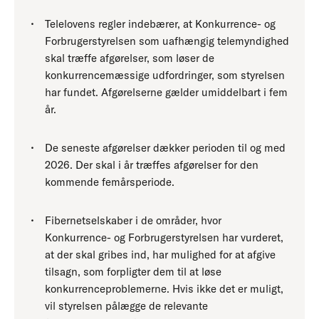
Telelovens regler indebærer, at Konkurrence- og
Forbrugerstyrelsen som uafhængig telemyndighed
skal træffe afgørelser, som løser de
konkurrencemæssige udfordringer, som styrelsen
har fundet. Afgørelserne gælder umiddelbart i fem
år.
De seneste afgørelser dækker perioden til og med
2026. Der skal i år træffes afgørelser for den
kommende femårsperiode.
Fibernetselskaber i de områder, hvor
Konkurrence- og Forbrugerstyrelsen har vurderet,
at der skal gribes ind, har mulighed for at afgive
tilsagn, som forpligter dem til at løse
konkurrenceproblemerne. Hvis ikke det er muligt,
vil styrelsen pålægge de relevante