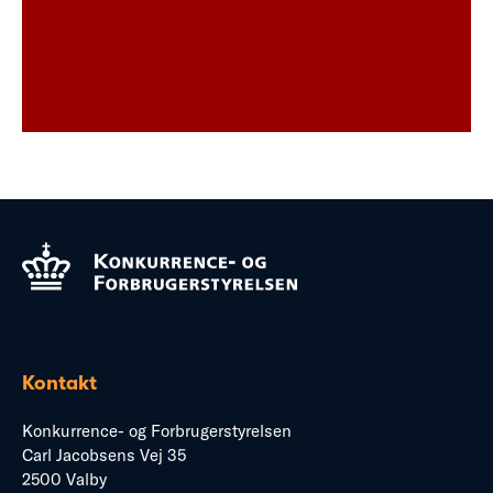
Kontakt
Konkurrence- og Forbrugerstyrelsen
Carl Jacobsens Vej 35
2500 Valby