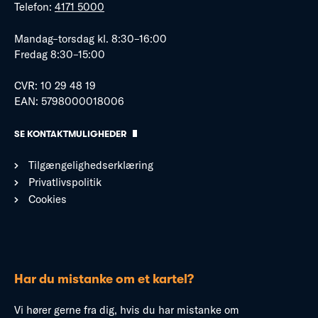
Telefon:
4171 5000
Mandag–torsdag kl. 8:30–16:00
Fredag 8:30–15:00
CVR: 10 29 48 19
EAN: 5798000018006
SE KONTAKTMULIGHEDER
Tilgængelighedserklæring
Privatlivspolitik
Cookies
Har du mistanke om et kartel?
Vi hører gerne fra dig, hvis du har mistanke om