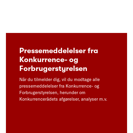
Pressemeddelelser fra
Konkurrence- og
Forbrugerstyrelsen
Når du tilmelder dig, vil du modtage alle
pressemeddelelser fra Konkurrence- og
Forbrugerstyrelsen, herunder om
Konkurrencerådets afgørelser, analyser m.v.