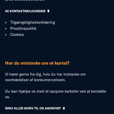
SE KONTAKTMULIGHEDER
Tilgængelighedserklæring
Privatlivspolitik
Cookies
Har du mistanke om et kartel?
Vi hører gerne fra dig, hvis du har mistanke om
overtrædelser af konkurrenceloven.
Du kan hjælpe os med at opspore karteller ved at kontakte
os.
RING ELLER SKRIV TIL OS ANONYMT