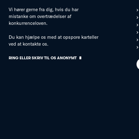
Vi hører gerne fra dig, hvis du har
mistanke om overtrædelser af
konkurrenceloven.
Du kan hjælpe os med at opspore karteller
ved at kontakte os.
RING ELLER SKRIV TIL OS ANONYMT