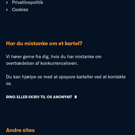
Privatlivspolitik
Cookies
Har du mistanke om et kartel?
Vi hører gerne fra dig, hvis du har mistanke om
overtrædelser af konkurrenceloven.
Du kan hjælpe os med at opspore karteller ved at kontakte
os.
RING ELLER SKRIV TIL OS ANONYMT
Andre sites