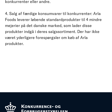
konkurrenter eller andre.
4. Salg af færdige konsumvarer til konkurrenter: Arla
Foods leverer løbende standardprodukter til 4 mindre
mejerier på det danske marked, som lader disse
produkter indgå i deres salgssortiment. Der har ikke
været yderligere forespørgsler om køb af Arla
produkter.