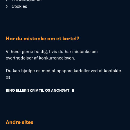
Cookies
Har du mistanke om et kartel?
Vi hører gerne fra dig, hvis du har mistanke om
overtrædelser af konkurrenceloven.
Du kan hjælpe os med at opspore karteller ved at kontakte
os.
RING ELLER SKRIV TIL OS ANONYMT
Andre sites