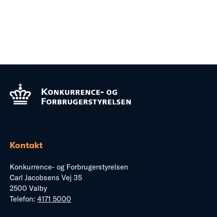
Kontakt
Konkurrence- og Forbrugerstyrelsen
Carl Jacobsens Vej 35
2500 Valby
Telefon:
4171 5000