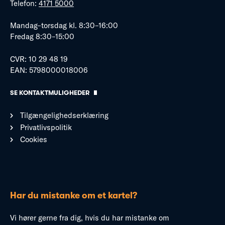
Telefon:
4171 5000
Mandag–torsdag kl. 8:30–16:00
Fredag 8:30–15:00
CVR: 10 29 48 19
EAN: 5798000018006
SE KONTAKTMULIGHEDER
Tilgængelighedserklæring
Privatlivspolitik
Cookies
Har du mistanke om et kartel?
Vi hører gerne fra dig, hvis du har mistanke om