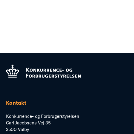
Kontakt
Konkurrence- og Forbrugerstyrelsen
Carl Jacobsens Vej 35
2500 Valby