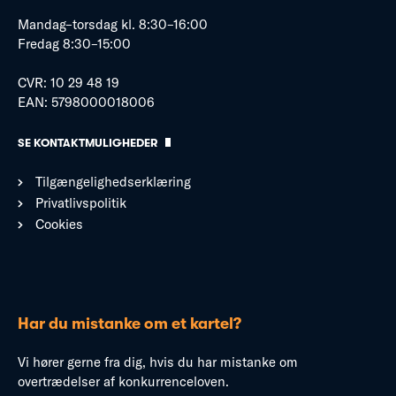
Mandag–torsdag kl. 8:30–16:00
Fredag 8:30–15:00
CVR: 10 29 48 19
EAN: 5798000018006
SE KONTAKTMULIGHEDER
Tilgængelighedserklæring
Privatlivspolitik
Cookies
Har du mistanke om et kartel?
Vi hører gerne fra dig, hvis du har mistanke om
overtrædelser af konkurrenceloven.