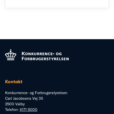
Kontakt
Konkurrence- og Forbrugerstyrelsen
Carl Jacobsens Vej 35
2500 Valby
Telefon:
4171 5000