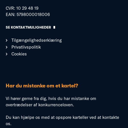
CVR: 10 29 48 19
EAN: 5798000018006
SE KONTAKTMULIGHEDER
Tilgængelighedserklæring
Privatlivspolitik
Cookies
Har du mistanke om et kartel?
Vi hører gerne fra dig, hvis du har mistanke om
overtrædelser af konkurrenceloven.
Du kan hjælpe os med at opspore karteller ved at kontakte
os.