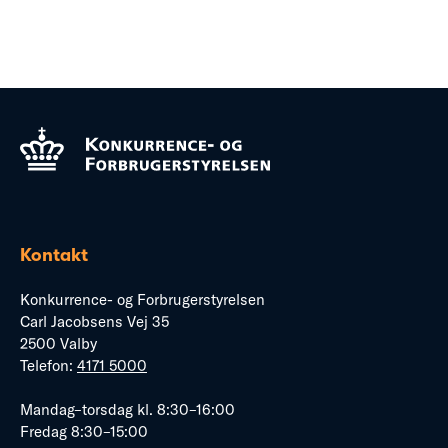
Kontakt
Konkurrence- og Forbrugerstyrelsen
Carl Jacobsens Vej 35
2500 Valby
Telefon:
4171 5000
Mandag–torsdag kl. 8:30–16:00
Fredag 8:30–15:00