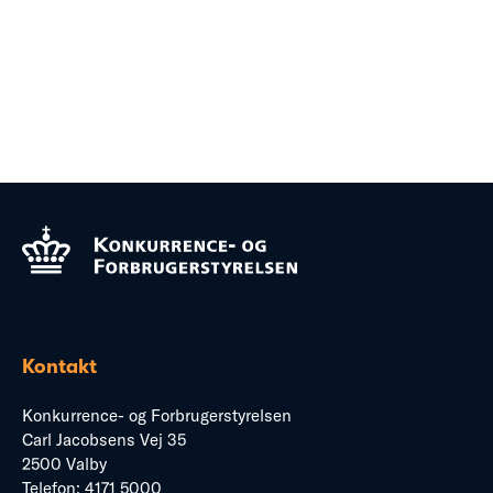
Kontakt
Konkurrence- og Forbrugerstyrelsen
Carl Jacobsens Vej 35
2500 Valby
Telefon:
4171 5000