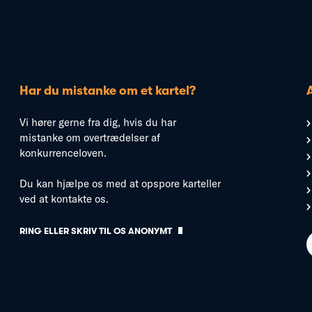
Har du mistanke om et kartel?
Vi hører gerne fra dig, hvis du har
mistanke om overtrædelser af
konkurrenceloven.
Du kan hjælpe os med at opspore karteller
ved at kontakte os.
RING ELLER SKRIV TIL OS ANONYMT