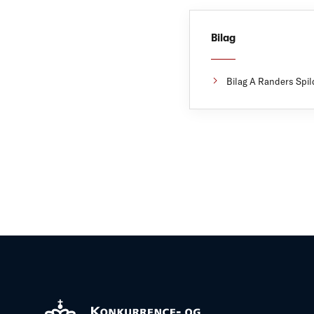
Bilag
Bilag A Randers Spil