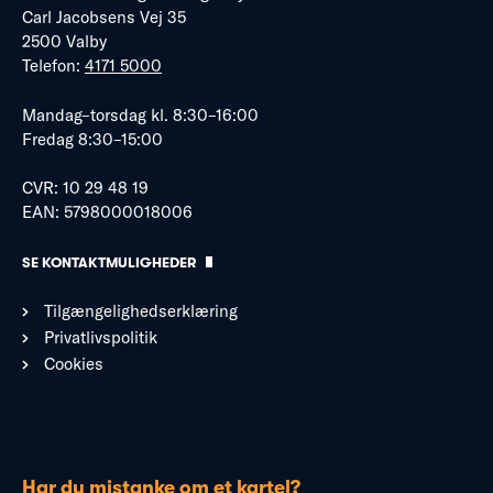
Carl Jacobsens Vej 35
2500 Valby
Telefon:
4171 5000
Mandag–torsdag kl. 8:30–16:00
Fredag 8:30–15:00
CVR: 10 29 48 19
EAN: 5798000018006
SE KONTAKTMULIGHEDER
Tilgængelighedserklæring
Privatlivspolitik
Cookies
Har du mistanke om et kartel?