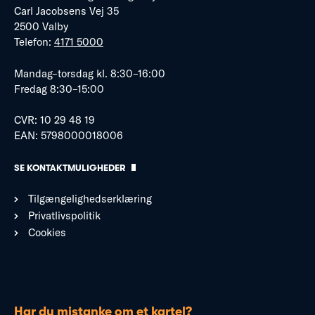
Carl Jacobsens Vej 35
2500 Valby
Telefon:
4171 5000
Mandag–torsdag kl. 8:30–16:00
Fredag 8:30–15:00
CVR: 10 29 48 19
EAN: 5798000018006
SE KONTAKTMULIGHEDER
Tilgængelighedserklæring
Privatlivspolitik
Cookies
Har du mistanke om et kartel?