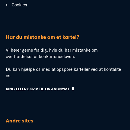
Cookies
Har du mistanke om et kartel?
Vi hører gerne fra dig, hvis du har mistanke om
overtrædelser af konkurrenceloven.
Du kan hjælpe os med at opspore karteller ved at kontakte
os.
RING ELLER SKRIV TIL OS ANONYMT
Andre sites