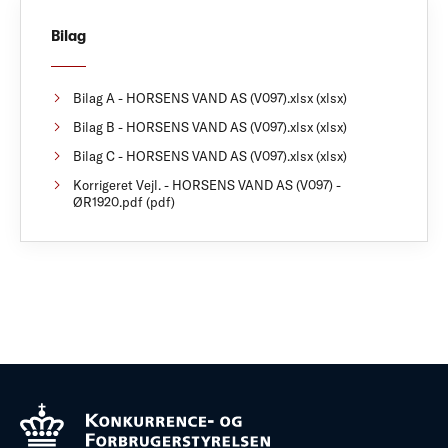
Bilag
Bilag A - HORSENS VAND AS (V097).xlsx (xlsx)
Bilag B - HORSENS VAND AS (V097).xlsx (xlsx)
Bilag C - HORSENS VAND AS (V097).xlsx (xlsx)
Korrigeret Vejl. - HORSENS VAND AS (V097) -
ØR1920.pdf (pdf)