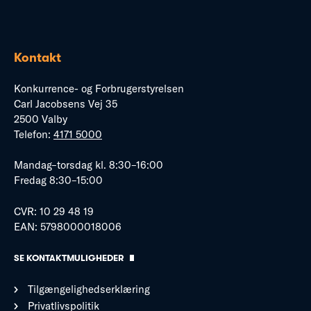
Kontakt
Konkurrence- og Forbrugerstyrelsen
Carl Jacobsens Vej 35
2500 Valby
Telefon:
4171 5000
Mandag–torsdag kl. 8:30–16:00
Fredag 8:30–15:00
CVR: 10 29 48 19
EAN: 5798000018006
SE KONTAKTMULIGHEDER
Tilgængelighedserklæring
Privatlivspolitik