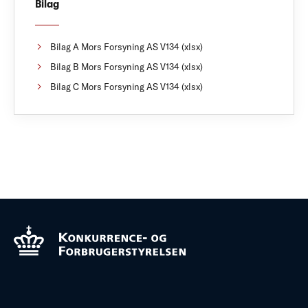
Bilag
Bilag A Mors Forsyning AS V134 (xlsx)
Bilag B Mors Forsyning AS V134 (xlsx)
Bilag C Mors Forsyning AS V134 (xlsx)