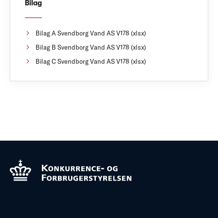
Bilag
Bilag A Svendborg Vand AS V178 (xlsx)
Bilag B Svendborg Vand AS V178 (xlsx)
Bilag C Svendborg Vand AS V178 (xlsx)