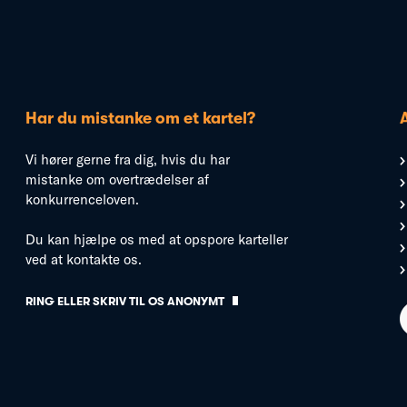
Har du mistanke om et kartel?
Vi hører gerne fra dig, hvis du har
mistanke om overtrædelser af
konkurrenceloven.
Du kan hjælpe os med at opspore karteller
ved at kontakte os.
RING ELLER SKRIV TIL OS ANONYMT