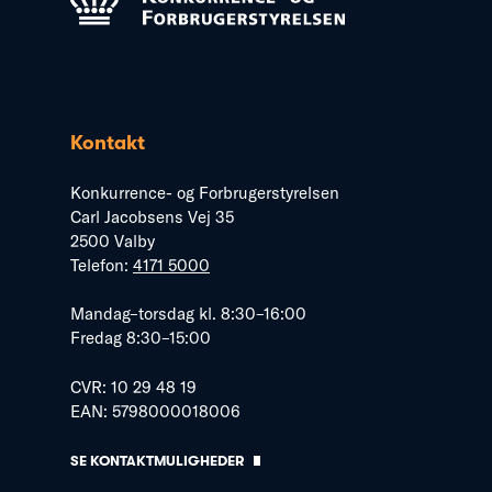
Kontakt
Konkurrence- og Forbrugerstyrelsen
Carl Jacobsens Vej 35
2500 Valby
Telefon:
4171 5000
Mandag–torsdag kl. 8:30–16:00
Fredag 8:30–15:00
CVR: 10 29 48 19
EAN: 5798000018006
SE KONTAKTMULIGHEDER