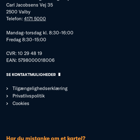
Carl Jacobsens Vej 35
2500 Valby
Telefon:
4171 5000
Mandag–torsdag kl. 8:30–16:00
Fredag 8:30–15:00
CVR: 10 29 48 19
EAN: 5798000018006
SE KONTAKTMULIGHEDER
Tilgængelighedserklæring
Privatlivspolitik
Cookies
Har du mistanke om et kartel?