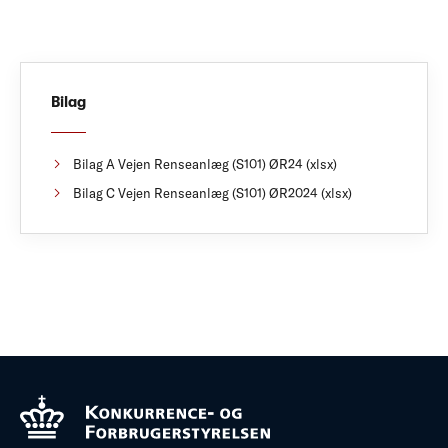
Bilag
Bilag A Vejen Renseanlæg (S101) ØR24 (xlsx)
Bilag C Vejen Renseanlæg (S101) ØR2024 (xlsx)