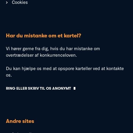
Cookies
Har du mistanke om et kartel?
Vi hører gerne fra dig, hvis du har mistanke om
overtrædelser af konkurrenceloven.
Du kan hjælpe os med at opspore karteller ved at kontakte
os.
RING ELLER SKRIV TIL OS ANONYMT
Andre sites