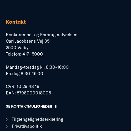
Kontakt
Konkurrence- og Forbrugerstyrelsen
Carl Jacobsens Vej 35
2500 Valby
Telefon:
4171 5000
Mandag–torsdag kl. 8:30–16:00
Fredag 8:30–15:00
CVR: 10 29 48 19
EAN: 5798000018006
SE KONTAKTMULIGHEDER
Tilgængelighedserklæring
Privatlivspolitik