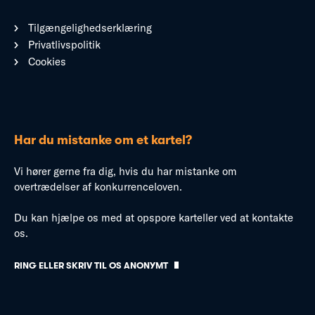
Tilgængelighedserklæring
Privatlivspolitik
Cookies
Har du mistanke om et kartel?
Vi hører gerne fra dig, hvis du har mistanke om
overtrædelser af konkurrenceloven.
Du kan hjælpe os med at opspore karteller ved at kontakte
os.
RING ELLER SKRIV TIL OS ANONYMT