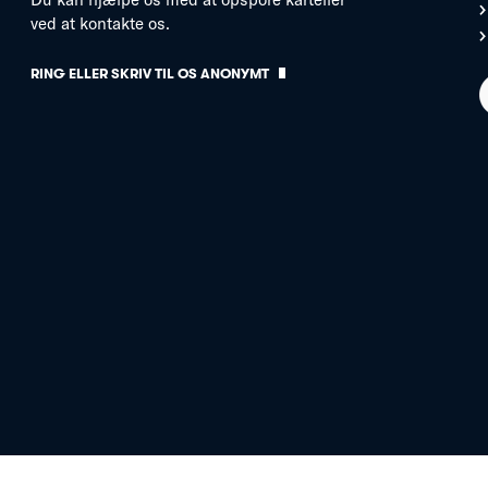
ved at kontakte os.
RING ELLER SKRIV TIL OS ANONYMT