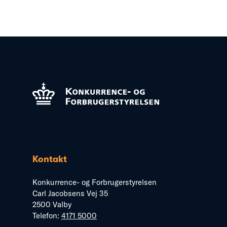
Kontakt
Konkurrence- og Forbrugerstyrelsen
Carl Jacobsens Vej 35
2500 Valby
Telefon:
4171 5000