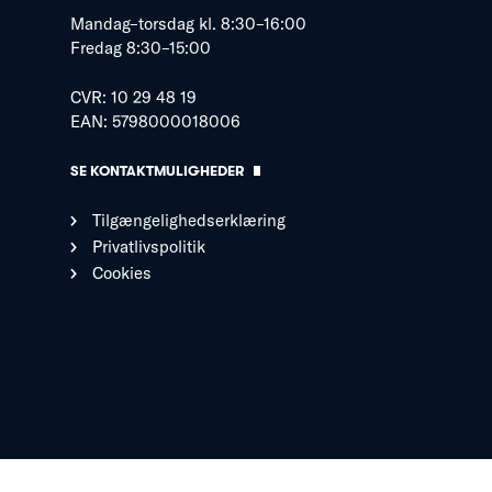
Mandag–torsdag kl. 8:30–16:00
Fredag 8:30–15:00
CVR: 10 29 48 19
EAN: 5798000018006
SE KONTAKTMULIGHEDER
Tilgængelighedserklæring
Privatlivspolitik
Cookies