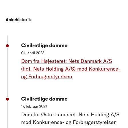
Ankehistorik
Civilretlige domme
04. april 2023
Dom fra Højesteret: Nets Danmark A/S
(tidl. Nets Holding A/S) mod Konkurrence-
og Forbrugerstyrelsen
Civilretlige domme
17. februar 2021
Dom fra Østre Landsret: Nets Holding A/S
mod Konkurrence- og Forbrugerstyrelsen