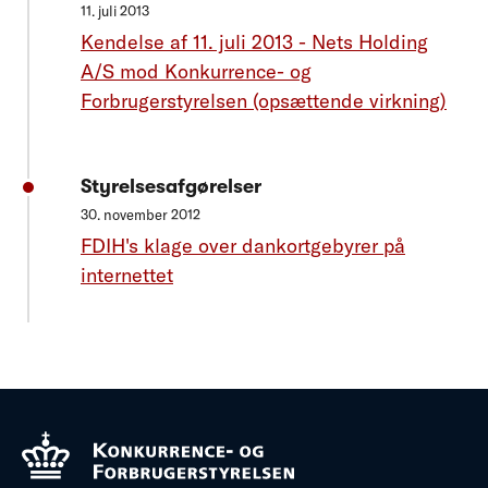
11. juli 2013
Kendelse af 11. juli 2013 - Nets Holding
A/S mod Konkurrence- og
Forbrugerstyrelsen (opsættende virkning)
Styrelsesafgørelser
30. november 2012
FDIH's klage over dankortgebyrer på
internettet