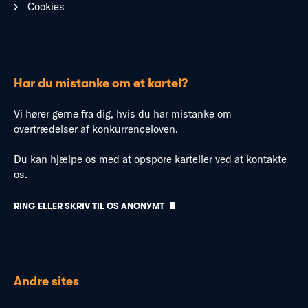
Cookies
Har du mistanke om et kartel?
Vi hører gerne fra dig, hvis du har mistanke om
overtrædelser af konkurrenceloven.
Du kan hjælpe os med at opspore karteller ved at kontakte
os.
RING ELLER SKRIV TIL OS ANONYMT
Andre sites