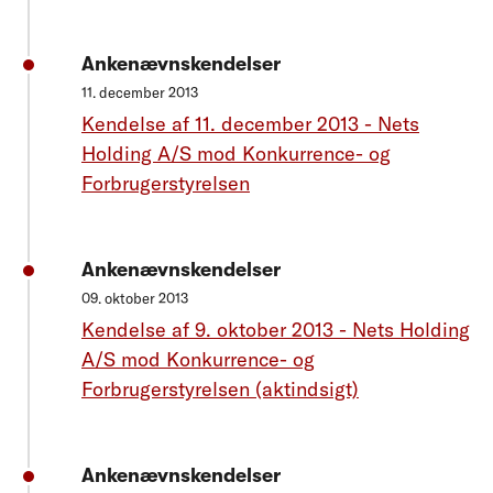
Ankenævnskendelser
11. december 2013
Kendelse af 11. december 2013 - Nets
Holding A/S mod Konkurrence- og
Forbrugerstyrelsen
Ankenævnskendelser
09. oktober 2013
Kendelse af 9. oktober 2013 - Nets Holding
A/S mod Konkurrence- og
Forbrugerstyrelsen (aktindsigt)
Ankenævnskendelser