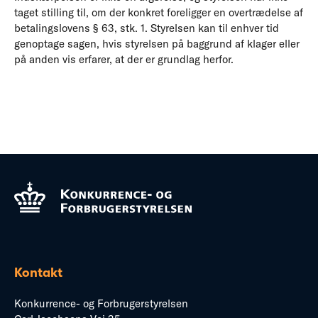
taget stilling til, om der konkret foreligger en overtrædelse af
betalingslovens § 63, stk. 1. Styrelsen kan til enhver tid
genoptage sagen, hvis styrelsen på baggrund af klager eller
på anden vis erfarer, at der er grundlag herfor.
Kontakt
Konkurrence- og Forbrugerstyrelsen