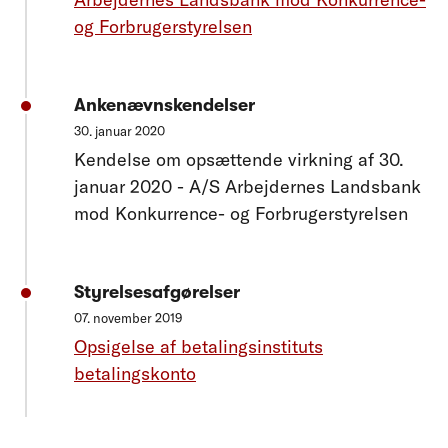
og Forbrugerstyrelsen
Ankenævnskendelser
30. januar 2020
Kendelse om opsættende virkning af 30.
januar 2020 - A/S Arbejdernes Landsbank
mod Konkurrence- og Forbrugerstyrelsen
Styrelsesafgørelser
07. november 2019
Opsigelse af betalingsinstituts
betalingskonto