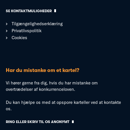
SE KONTAKTMULIGHEDER
Tilgængelighedserklæring
Privatlivspolitik
Cookies
Har du mistanke om et kartel?
Vi hører gerne fra dig, hvis du har mistanke om
overtrædelser af konkurrenceloven.
Du kan hjælpe os med at opspore karteller ved at kontakte
os.
RING ELLER SKRIV TIL OS ANONYMT