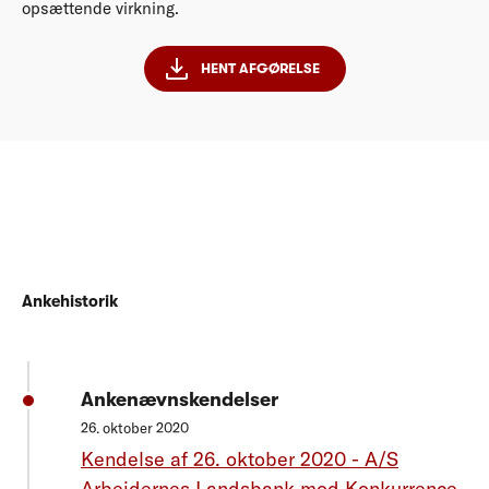
opsættende virkning.
HENT AFGØRELSE
Ankehistorik
Ankenævnskendelser
26. oktober 2020
Kendelse af 26. oktober 2020 - A/S
Arbejdernes Landsbank mod Konkurrence-