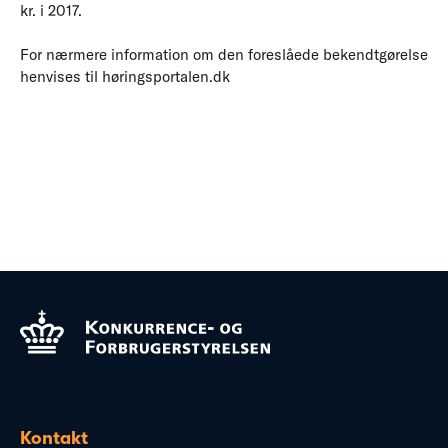
kr. i 2017.
For nærmere information om den foreslåede bekendtgørelse
henvises til høringsportalen.dk
Kontakt