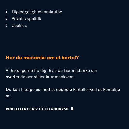
Tilgængelighedserklæring
Privatlivspolitik
Cookies
Har du mistanke om et kartel?
Vi hører gerne fra dig, hvis du har mistanke om
overtrædelser af konkurrenceloven.
Du kan hjælpe os med at opspore karteller ved at kontakte
os.
RING ELLER SKRIV TIL OS ANONYMT