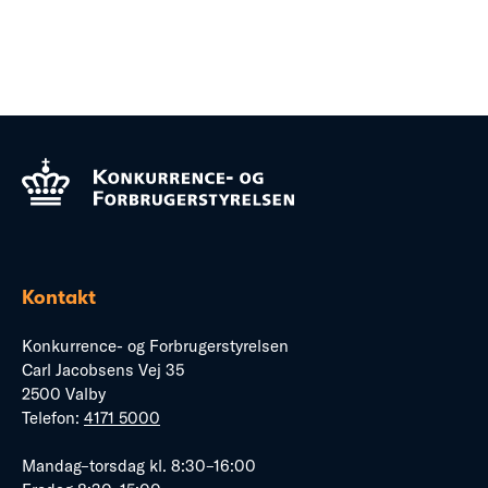
Kontakt
Konkurrence- og Forbrugerstyrelsen
Carl Jacobsens Vej 35
2500 Valby
Telefon:
4171 5000
Mandag–torsdag kl. 8:30–16:00