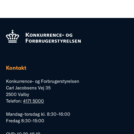
Kontakt
Konkurrence- og Forbrugerstyrelsen
Carl Jacobsens Vej 35
2500 Valby
Telefon:
4171 5000
Mandag–torsdag kl. 8:30–16:00
Fredag 8:30–15:00